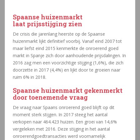
Spaanse huizenmarkt
laat prijsstijging zien
De crisis die jarenlang heerste op de Spaanse
huizenmarkt lijkt definitief voorbij. Vanaf eind 2007 tot
maar liefst eind 2015 kenmerkte de onroerend goed
markt in Spanje zich door aanhoudende prijsdalingen. In
2016 zag men een voorzichtige stijging (1,6%), die zich
doorzette in 2017 (4,4%) en lijkt door te groeien naar
ruim 6% in 2018.
Spaanse huizenmarkt gekenmerkt
door toenemende vraag
De vraag naar Spaans onroerend goed blijft op dit
moment sterk stijgen. In 2017 steeg het aantal
verkopen naar 464.423 huizen. Een groei van 14,6%
vergeleken met 2016. Deze stijging in het aantal
onroerendgoedtransacties werd voornamelijk