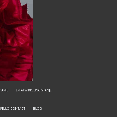
PANJE
ERFAFWIKKELING SPANJE
MPELLO-CONTACT
BLOG