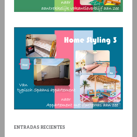
ENTRADAS RECIENTES