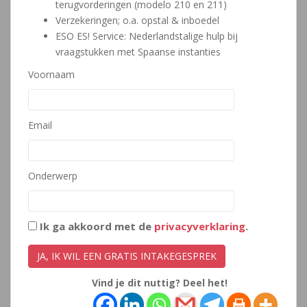
terugvorderingen (modelo 210 en 211)
Verzekeringen; o.a. opstal & inboedel
ESO ES! Service: Nederlandstalige hulp bij
vraagstukken met Spaanse instanties
Voornaam
Email
Onderwerp
Ik ga akkoord met de
privacyverklaring
.
Vind je dit nuttig? Deel het!