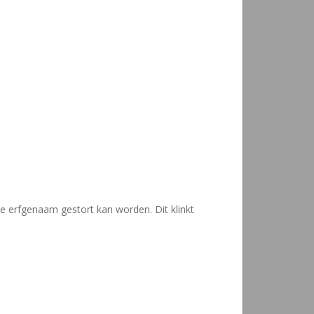
e erfgenaam gestort kan worden. Dit klinkt