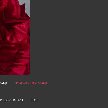
PANJE
ERFAFWIKKELING SPANJE
MPELLO-CONTACT
BLOG