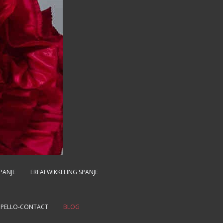
PANJE
ERFAFWIKKELING SPANJE
MPELLO-CONTACT
BLOG