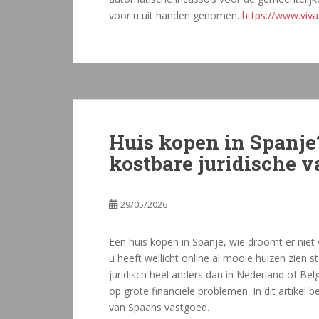
voor u uit handen genomen.
https://www.viv
Huis kopen in Spanje
kostbare juridische v
29/05/2026
Een huis kopen in Spanje, wie droomt er niet
u heeft wellicht online al mooie huizen zien 
juridisch heel anders dan in Nederland of Belg
op grote financiële problemen. In dit artikel 
van Spaans vastgoed.