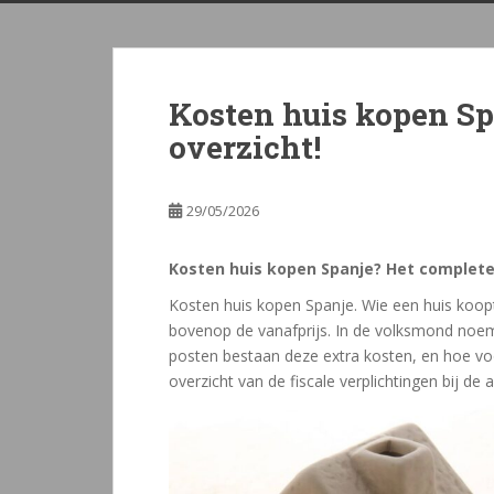
Blog
Kosten huis kopen Sp
overzicht!
29/05/2026
Kosten huis kopen Spanje? Het complete
Kosten huis kopen Spanje. Wie een huis koop
bovenop de vanafprijs. In de volksmond noeme
posten bestaan deze extra kosten, en hoe voo
overzicht van de fiscale verplichtingen bij 