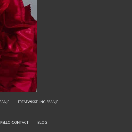
PANJE
ERFAFWIKKELING SPANJE
MPELLO-CONTACT
BLOG