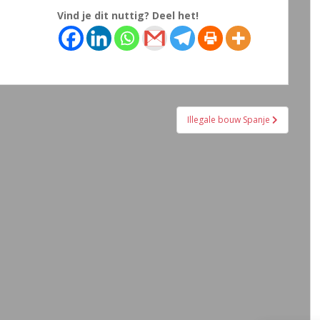
Vind je dit nuttig? Deel het!
Illegale bouw Spanje