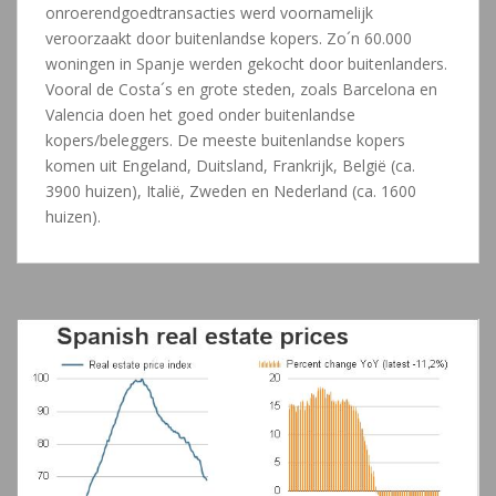
onroerendgoedtransacties werd voornamelijk
veroorzaakt door buitenlandse kopers. Zo´n 60.000
woningen in Spanje werden gekocht door buitenlanders.
Vooral de Costa´s en grote steden, zoals Barcelona en
Valencia doen het goed onder buitenlandse
kopers/beleggers. De meeste buitenlandse kopers
komen uit Engeland, Duitsland, Frankrijk, België (ca.
3900 huizen), Italië, Zweden en Nederland (ca. 1600
huizen).