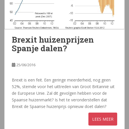
Brexit huizenprijzen
Spanje dalen?
25/06/2016
Brexit is een feit. Een geringe meerderheid, nog geen
52%, stemde voor het uittreden van Groot Britannië uit
de Europese Unie. Zal dit gevolgen hebben voor de
Spaanse huizenmarkt? Is het te veronderstellen dat
Brexit de Spaanse huizenprijs opnieuw doet dalen?