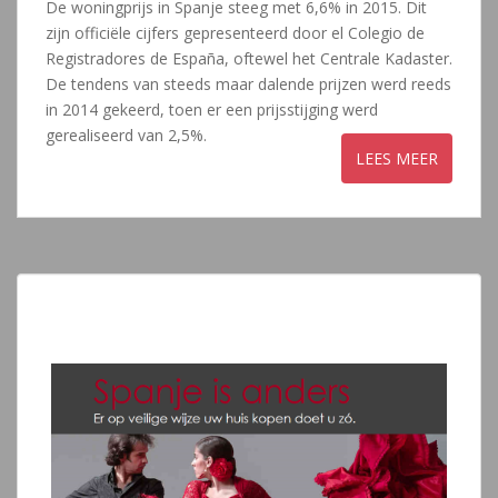
De woningprijs in Spanje steeg met 6,6% in 2015. Dit
zijn officiële cijfers gepresenteerd door el Colegio de
Registradores de España, oftewel het Centrale Kadaster.
De tendens van steeds maar dalende prijzen werd reeds
in 2014 gekeerd, toen er een prijsstijging werd
gerealiseerd van 2,5%.