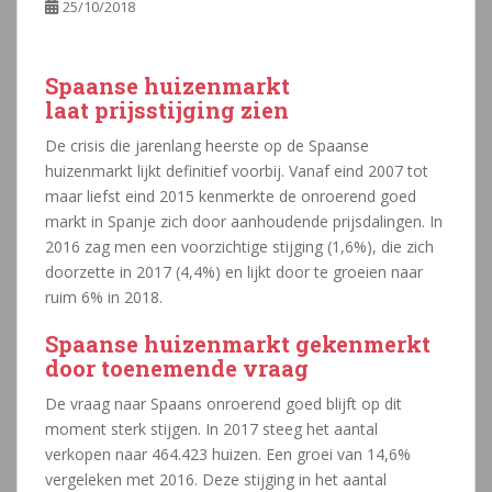
25/10/2018
Spaanse huizenmarkt
laat prijsstijging zien
De crisis die jarenlang heerste op de Spaanse
huizenmarkt lijkt definitief voorbij. Vanaf eind 2007 tot
maar liefst eind 2015 kenmerkte de onroerend goed
markt in Spanje zich door aanhoudende prijsdalingen. In
2016 zag men een voorzichtige stijging (1,6%), die zich
doorzette in 2017 (4,4%) en lijkt door te groeien naar
ruim 6% in 2018.
Spaanse huizenmarkt gekenmerkt
door toenemende vraag
De vraag naar Spaans onroerend goed blijft op dit
moment sterk stijgen. In 2017 steeg het aantal
verkopen naar 464.423 huizen. Een groei van 14,6%
vergeleken met 2016. Deze stijging in het aantal