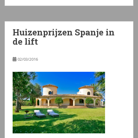
Huizenprijzen Spanje in
de lift
02/03/2016