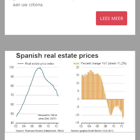
aan uw criteria.