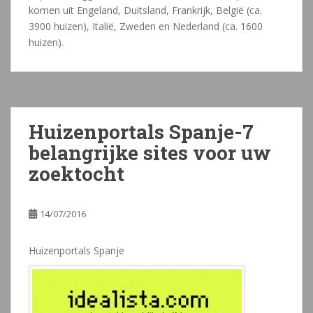
komen uit Engeland, Duitsland, Frankrijk, België (ca.
3900 huizen), Italië, Zweden en Nederland (ca. 1600
huizen).
Huizenportals Spanje-7
belangrijke sites voor uw
zoektocht
14/07/2016
Huizenportals Spanje