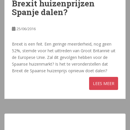
Brexit huizenprijzen
Spanje dalen?
25/06/2016
Brexit is een feit. Een geringe meerderheid, nog geen
52%, stemde voor het uittreden van Groot Britannië uit
de Europese Unie. Zal dit gevolgen hebben voor de
Spaanse huizenmarkt? Is het te veronderstellen dat
Brexit de Spaanse huizenprijs opnieuw doet dalen?