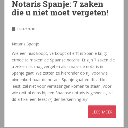
Notaris Spanje: 7 zaken
die u niet moet vergeten!
22/07/2016
Notaris Spanje
Wie een huis koopt, verkoopt of erft in Spanje krijgt
ermee te maken: de Spaanse notaris. Er zijn 7 zaken die
u zeker niet mag vergeten als u naar de notaris in
Spanje gaat. We zetten ze hieronder op rij. Voor wie
binnenkort naar de notaris Spanje gaat en dit artikel
leest, zal niet voor verrassingen komen te staan. Voor
wie ooit al eens bij een Spaanse notaris is geweest, zal
dit artikel een feest (?) der herkenning zijn.