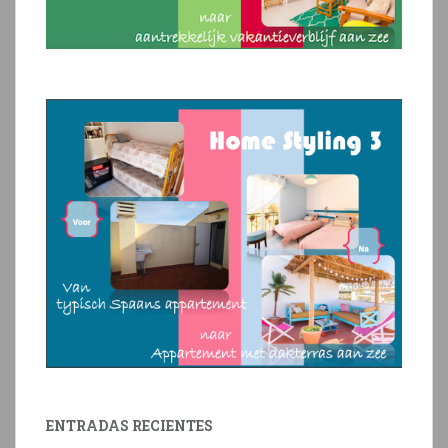
ENTRADAS RECIENTES