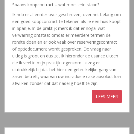
Spaans koopcontract – wat moet erin staan?
Ik heb er al eerder over geschreven, over het belang om
een goed koopcontract te tekenen als je een huis koopt
in Spanje. In de praktijk merk ik dat er nogal wat
verwarring ontstaat omdat er meerdere termen de
rondte doen en er ook vaak over reserveringscontract
of optiedocument wordt gesproken. De vraag naar
uitleg is groot en dus zet ik hieronder de usance uiteen
die ik veel in mijn praktijk tegenkom. Ik zeg er
uitdrukkelijk bij dat het hier een gebruikelijke gang van
zaken betreft, waarvan uw individuele case absoluut kan
afwijken zonder dat dat nadelig hoeft te zijn.