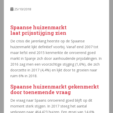
25/10/2018
Spaanse huizenmarkt
laat prijsstijging zien
De crisis die jarenlang heerste op de Spaanse
huizenmarkt lijkt definitief voorbij. Vanaf eind 2007 tot
maar liefst eind 2015 kenmerkte de onroerend goed
markt in Spanje zich door aanhoudende prijsdalingen. In
2016 zag men een voorzichtige stijging (1,6%), die zich
doorzette in 2017 (4,4%) en lijkt door te groeien naar
ruim 6% in 2018.
Spaanse huizenmarkt gekenmerkt
door toenemende vraag
De vraag naar Spaans onroerend goed blijft op dit
moment sterk stijgen. In 2017 steeg het aantal
verkopen naar 464.423 huizen. Een groei van 14,6%