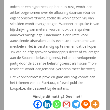
Indien er een hypotheek op het huis rust, wordt een
artikel opgenomen over de aflossing daarvan vóór de
eigendomsoverdracht, zodat de woning tóch vrij van
schulden wordt overgedragen. Wanneer er sprake is van
bijschrijving van meters, worden ook de afspraken
daarover vastgelegd. Daarnaast is er ruimte voor
aanvullende afspraken zoals eventuele overname van
meubelen. Het is verstandig op te nemen dat de koper
3% van de afgesproken verkoopprijs direct af zal dragen
aan de Spaanse belastingdienst, indien de verkopende
partij door de Spaanse belastingdienst als fiscaal “non-
resident” wordt aangemerkt (verderop meer hierover).
Het koopcontract is privé en gaat dus nog vooraf aan
het tekenen van de Escritura, oftewel publieke
koopakte, die passeert bij de notaris.
Vind je dit nuttig? Deel het!