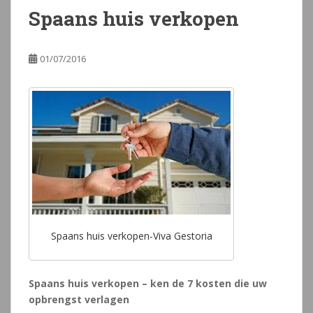
Spaans huis verkopen
01/07/2016
Spaans huis verkopen-Viva Gestoria
Spaans huis verkopen – ken de 7 kosten die uw
opbrengst verlagen