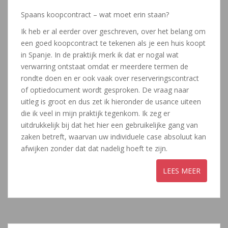
Spaans koopcontract – wat moet erin staan?
Ik heb er al eerder over geschreven, over het belang om
een goed koopcontract te tekenen als je een huis koopt
in Spanje. In de praktijk merk ik dat er nogal wat
verwarring ontstaat omdat er meerdere termen de
rondte doen en er ook vaak over reserveringscontract
of optiedocument wordt gesproken. De vraag naar
uitleg is groot en dus zet ik hieronder de usance uiteen
die ik veel in mijn praktijk tegenkom. Ik zeg er
uitdrukkelijk bij dat het hier een gebruikelijke gang van
zaken betreft, waarvan uw individuele case absoluut kan
afwijken zonder dat dat nadelig hoeft te zijn.