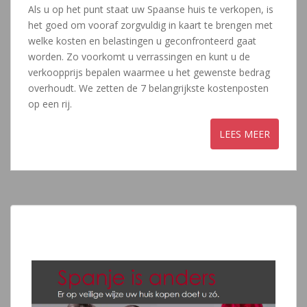
Als u op het punt staat uw Spaanse huis te verkopen, is
het goed om vooraf zorgvuldig in kaart te brengen met
welke kosten en belastingen u geconfronteerd gaat
worden. Zo voorkomt u verrassingen en kunt u de
verkoopprijs bepalen waarmee u het gewenste bedrag
overhoudt. We zetten de 7 belangrijkste kostenposten
op een rij.