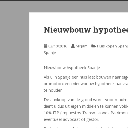
Nieuwbouw hypothee
02/10/2016
Mirjam
Huis kopen Span
Spanje
Nieuwbouw hypotheek Spanje
Als u in Spanje een huis laat bouwen naar eig
promotor» een nieuwbouw hypotheek aanvraag
te houden.
De aankoop van de grond wordt voor maximaa
dient u dus uit eigen middelen te kunnen vold
10% ITP (Impuestos Transmisiones Patrimoniale
eventueel advocaat of gestor.