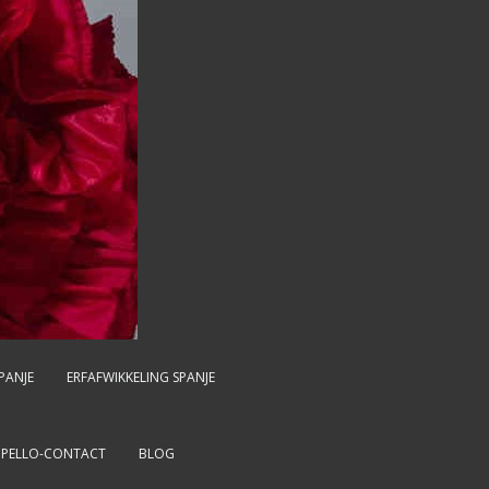
PANJE
ERFAFWIKKELING SPANJE
MPELLO-CONTACT
BLOG