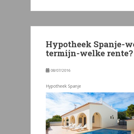
Hypotheek Spanje-w
termijn-welke rente?
08/07/2016
Hypotheek Spanje