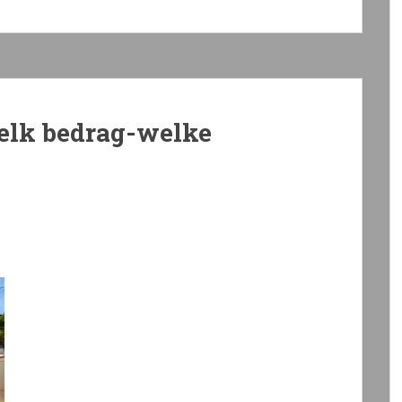
elk bedrag-welke