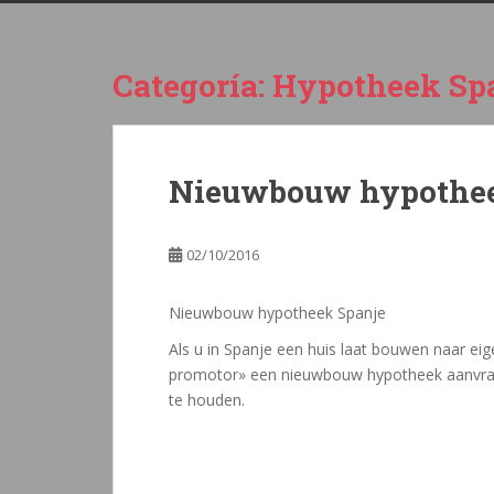
Categoría:
Hypotheek Sp
Nieuwbouw hypothee
02/10/2016
Nieuwbouw hypotheek Spanje
Als u in Spanje een huis laat bouwen naar eig
promotor» een nieuwbouw hypotheek aanvraag
te houden.