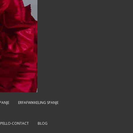
PANJE
ERFAFWIKKELING SPANJE
MPELLO-CONTACT
BLOG