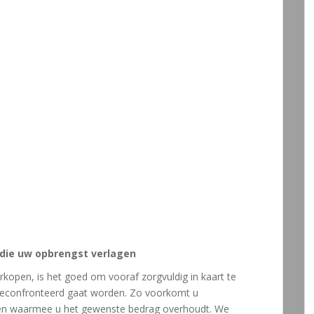
 die uw opbrengst verlagen
rkopen, is het goed om vooraf zorgvuldig in kaart te
geconfronteerd gaat worden. Zo voorkomt u
alen waarmee u het gewenste bedrag overhoudt. We