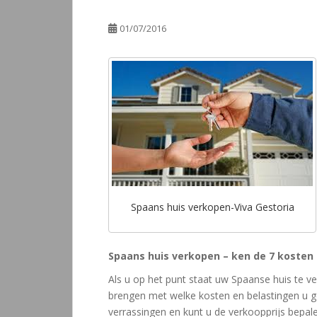
01/07/2016
Spaans huis verkopen-Viva Gestoria
Spaans huis verkopen – ken de 7 kosten
Als u op het punt staat uw Spaanse huis te ve
brengen met welke kosten en belastingen u 
verrassingen en kunt u de verkoopprijs bep