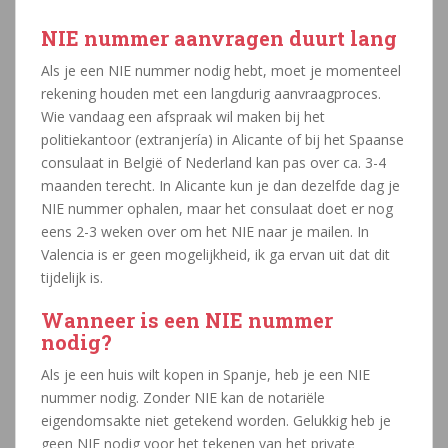
NIE nummer aanvragen duurt lang
Als je een NIE nummer nodig hebt, moet je momenteel
rekening houden met een langdurig aanvraagproces.
Wie vandaag een afspraak wil maken bij het
politiekantoor (extranjería) in Alicante of bij het Spaanse
consulaat in België of Nederland kan pas over ca. 3-4
maanden terecht. In Alicante kun je dan dezelfde dag je
NIE nummer ophalen, maar het consulaat doet er nog
eens 2-3 weken over om het NIE naar je mailen. In
Valencia is er geen mogelijkheid, ik ga ervan uit dat dit
tijdelijk is.
Wanneer is een NIE nummer
nodig?
Als je een huis wilt kopen in Spanje, heb je een NIE
nummer nodig. Zonder NIE kan de notariële
eigendomsakte niet getekend worden. Gelukkig heb je
geen NIE nodig voor het tekenen van het private