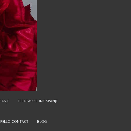
PANJE
ERFAFWIKKELING SPANJE
MPELLO-CONTACT
BLOG