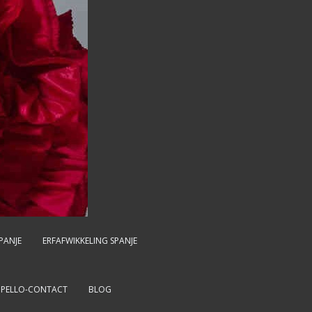
PANJE
ERFAFWIKKELING SPANJE
MPELLO-CONTACT
BLOG