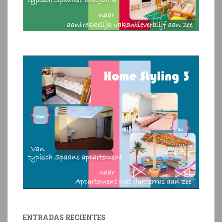
ENTRADAS RECIENTES