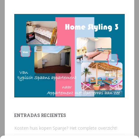
ENTRADAS RECIENTES
Kosten huis kopen Spanje? Het complete overzicht!