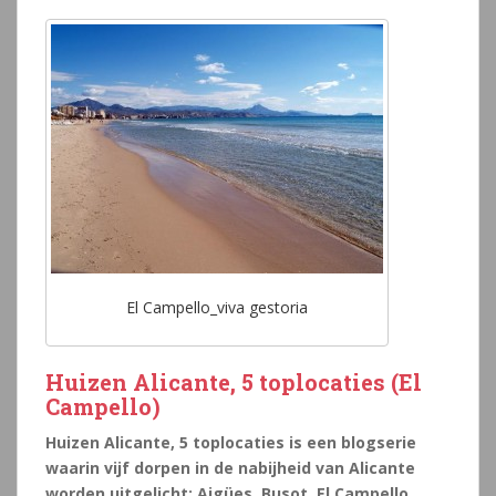
El Campello_viva gestoria
Huizen Alicante, 5 toplocaties (El
Campello)
Huizen Alicante, 5 toplocaties is een blogserie
waarin vijf dorpen in de nabijheid van Alicante
worden uitgelicht: Aigües, Busot, El Campello,