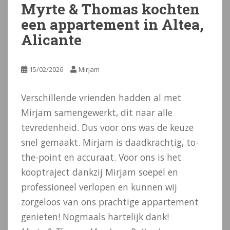
Myrte & Thomas kochten
een appartement in Altea,
Alicante
15/02/2026
Mirjam
Verschillende vrienden hadden al met
Mirjam samengewerkt, dit naar alle
tevredenheid. Dus voor ons was de keuze
snel gemaakt. Mirjam is daadkrachtig, to-
the-point en accuraat. Voor ons is het
kooptraject dankzij Mirjam soepel en
professioneel verlopen en kunnen wij
zorgeloos van ons prachtige appartement
genieten! Nogmaals hartelijk dank!