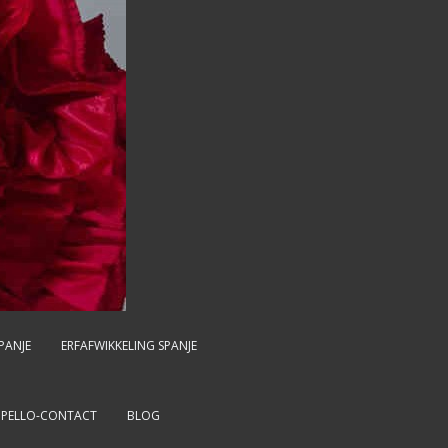
PANJE
ERFAFWIKKELING SPANJE
MPELLO-CONTACT
BLOG