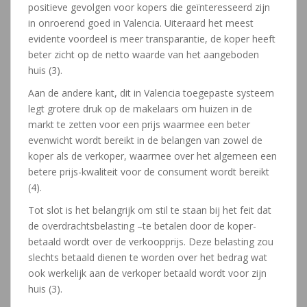
positieve gevolgen voor kopers die geïnteresseerd zijn
in onroerend goed in Valencia. Uiteraard het meest
evidente voordeel is meer transparantie, de koper heeft
beter zicht op de netto waarde van het aangeboden
huis (3).
Aan de andere kant, dit in Valencia toegepaste systeem
legt grotere druk op de makelaars om huizen in de
markt te zetten voor een prijs waarmee een beter
evenwicht wordt bereikt in de belangen van zowel de
koper als de verkoper, waarmee over het algemeen een
betere prijs-kwaliteit voor de consument wordt bereikt
(4).
Tot slot is het belangrijk om stil te staan bij het feit dat
de overdrachtsbelasting –te betalen door de koper-
betaald wordt over de verkoopprijs. Deze belasting zou
slechts betaald dienen te worden over het bedrag wat
ook werkelijk aan de verkoper betaald wordt voor zijn
huis (3).