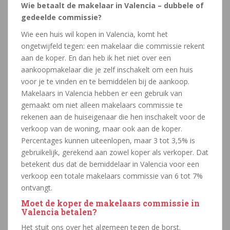
Wie betaalt de makelaar in Valencia – dubbele of
gedeelde commissie?
Wie een huis wil kopen in Valencia, komt het
ongetwijfeld tegen: een makelaar die commissie rekent
aan de koper. En dan heb ik het niet over een
aankoopmakelaar die je zelf inschakelt om een huis
voor je te vinden en te bemiddelen bij de aankoop.
Makelaars in Valencia hebben er een gebruik van
gemaakt om niet alleen makelaars commissie te
rekenen aan de huiseigenaar die hen inschakelt voor de
verkoop van de woning, maar ook aan de koper.
Percentages kunnen uiteenlopen, maar 3 tot 3,5% is
gebruikelijk, gerekend aan zowel koper als verkoper. Dat
betekent dus dat de bemiddelaar in Valencia voor een
verkoop een totale makelaars commissie van 6 tot 7%
ontvangt.
Moet de koper de makelaars commissie in
Valencia betalen?
Het stuit ons over het algemeen tegen de borst.