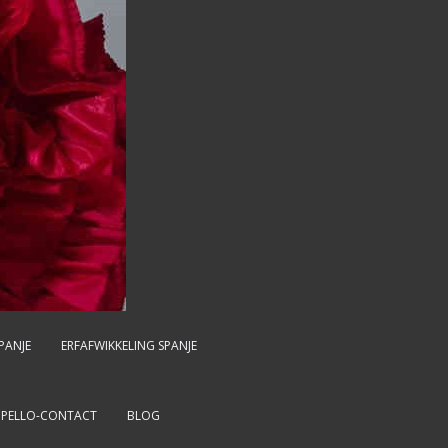
PANJE
ERFAFWIKKELING SPANJE
MPELLO-CONTACT
BLOG