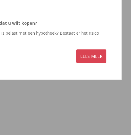
dat u wilt kopen?
 is belast met een hypotheek? Bestaat er het risico