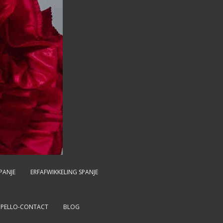
PANJE
ERFAFWIKKELING SPANJE
MPELLO-CONTACT
BLOG