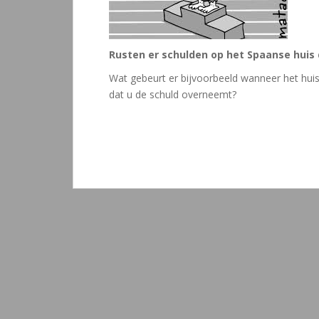
Rusten er schulden op het Spaanse huis 
Wat gebeurt er bijvoorbeeld wanneer het huis
dat u de schuld overneemt?