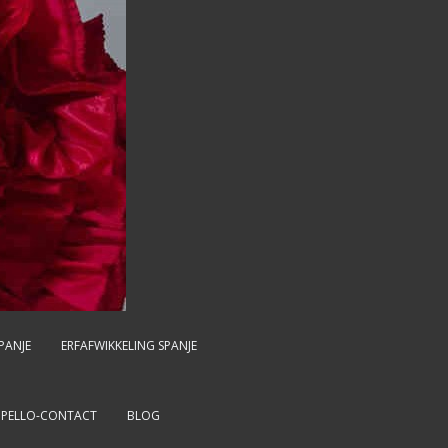
PANJE
ERFAFWIKKELING SPANJE
MPELLO-CONTACT
BLOG