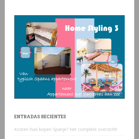
ENTRADAS RECIENTES
Kosten huis kopen Spanje? Het complete overzicht!