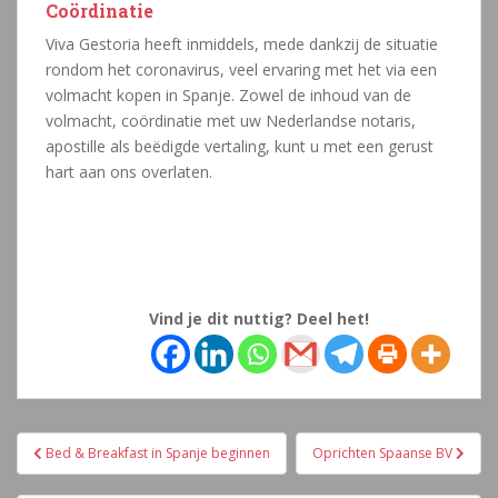
Coördinatie
Viva Gestoria heeft inmiddels, mede dankzij de situatie
rondom het coronavirus, veel ervaring met het via een
volmacht kopen in Spanje. Zowel de inhoud van de
volmacht, coördinatie met uw Nederlandse notaris,
apostille als beëdigde vertaling, kunt u met een gerust
hart aan ons overlaten.
Vind je dit nuttig? Deel het!
Navegación
Bed & Breakfast in Spanje beginnen
Oprichten Spaanse BV
de