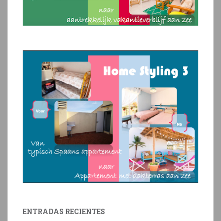
ENTRADAS RECIENTES