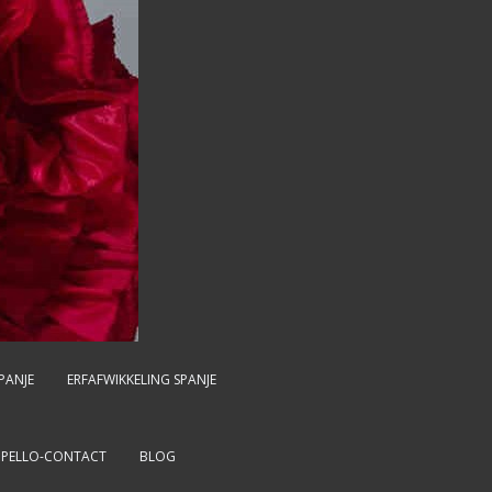
PANJE
ERFAFWIKKELING SPANJE
MPELLO-CONTACT
BLOG