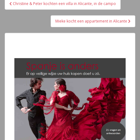
Navegación
Christine & Peter kochten een villa in Alicante, in de campo
de
entradas
Mieke kocht een appartement in Alicante