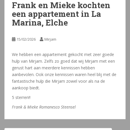
Frank en Mieke kochten
een appartement in La
Marina, Elche
15/02/2026
Mirjam
We hebben een appartement gekocht met zeer goede
hulp van Mirjam. Zelfs zo goed dat wij Mirjam met een
gerust hart aan meerdere kennissen hebben
aanbevolen. Ook onze kennissen waren heel blij met de
fantastische hulp die Mirjam zowel voor als na de
aankoop biedt.
5 sterren!!
Frank & Mieke Romanesco Steensel