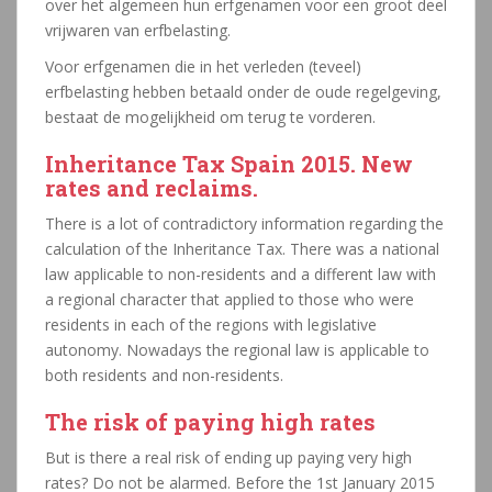
over het algemeen hun erfgenamen voor een groot deel
vrijwaren van erfbelasting.
Voor erfgenamen die in het verleden (teveel)
erfbelasting hebben betaald onder de oude regelgeving,
bestaat de mogelijkheid om terug te vorderen.
Inheritance Tax Spain 2015. New
rates and reclaims.
There is a lot of contradictory information regarding the
calculation of the Inheritance Tax. There was a national
law applicable to non-residents and a different law with
a regional character that applied to those who were
residents in each of the regions with legislative
autonomy. Nowadays the regional law is applicable to
both residents and non-residents.
The risk of paying high rates
But is there a real risk of ending up paying very high
rates? Do not be alarmed. Before the 1st January 2015