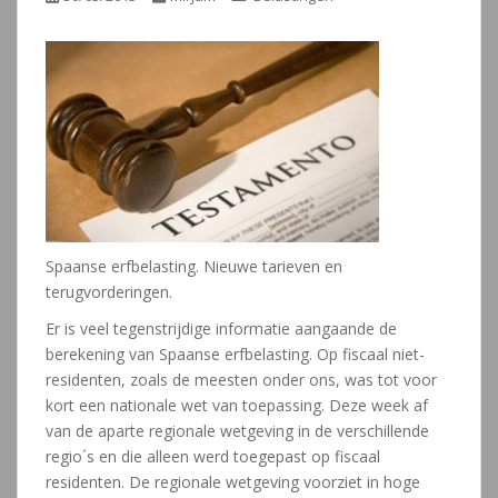
Spaanse erfbelasting. Nieuwe tarieven en
terugvorderingen.
Er is veel tegenstrijdige informatie aangaande de
berekening van Spaanse erfbelasting. Op fiscaal niet-
residenten, zoals de meesten onder ons, was tot voor
kort een nationale wet van toepassing. Deze week af
van de aparte regionale wetgeving in de verschillende
regio´s en die alleen werd toegepast op fiscaal
residenten. De regionale wetgeving voorziet in hoge