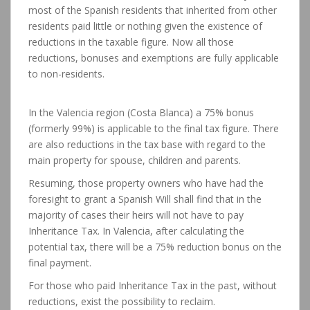
most of the Spanish residents that inherited from other
residents paid little or nothing given the existence of
reductions in the taxable figure. Now all those
reductions, bonuses and exemptions are fully applicable
to non-residents.
In the Valencia region (Costa Blanca) a 75% bonus
(formerly 99%) is applicable to the final tax figure. There
are also reductions in the tax base with regard to the
main property for spouse, children and parents.
Resuming, those property owners who have had the
foresight to grant a Spanish Will shall find that in the
majority of cases their heirs will not have to pay
Inheritance Tax. In Valencia, after calculating the
potential tax, there will be a 75% reduction bonus on the
final payment.
For those who paid Inheritance Tax in the past, without
reductions, exist the possibility to reclaim.