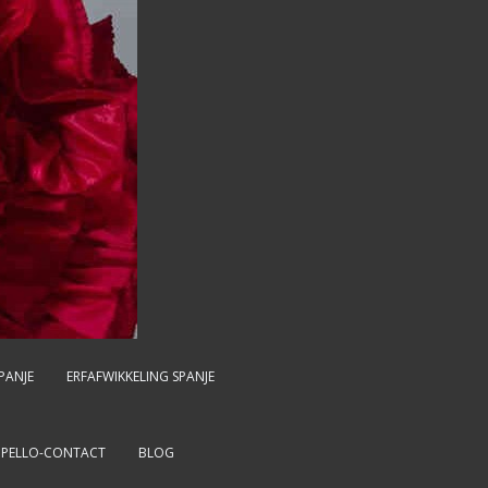
PANJE
ERFAFWIKKELING SPANJE
MPELLO-CONTACT
BLOG