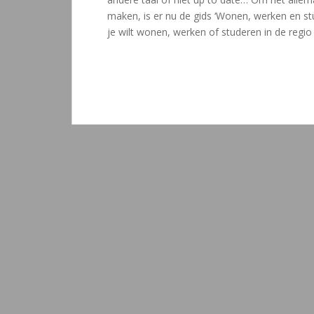
maken, is er nu de gids ‘Wonen, werken en stud
je wilt wonen, werken of studeren in de regio 