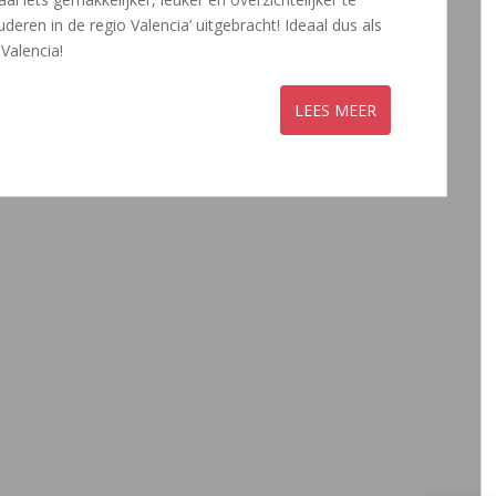
eren in de regio Valencia’ uitgebracht! Ideaal dus als
Valencia!