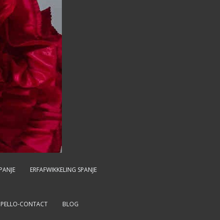
PANJE
ERFAFWIKKELING SPANJE
MPELLO-CONTACT
BLOG