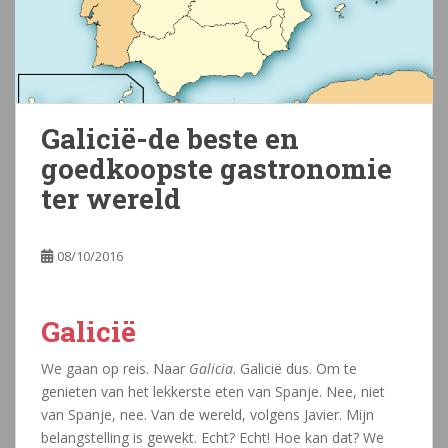
Galicië-de beste en
goedkoopste gastronomie
ter wereld
08/10/2016
Galicië
We gaan op reis. Naar
Galicia
. Galicië dus. Om te
genieten van het lekkerste eten van Spanje. Nee, niet
van Spanje, nee. Van de wereld, volgens Javier. Mijn
belangstelling is gewekt. Echt? Echt! Hoe kan dat? We