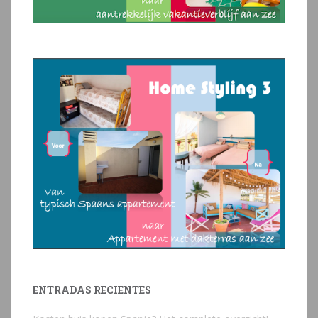
ENTRADAS RECIENTES