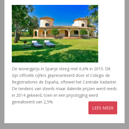
De woningprijs in Spanje steeg met 6,6% in 2015. Dit
zijn officiële cijfers gepresenteerd door el Colegio de
Registradores de España, oftewel het Centrale Kadaster.
De tendens van steeds maar dalende prijzen werd reeds
in 2014 gekeerd, toen er een prijsstijging werd
gerealiseerd van 2,5%.