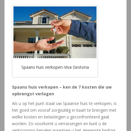
Spaans huis verkopen-Viva Gestoria
Spaans huis verkopen – ken de 7 kosten die uw
opbrengst verlagen
Als u op het punt staat uw Spaanse huis te verkopen, is
het goed om vooraf zorgvuldig in kaart te brengen met
welke kosten en belastingen u geconfronteerd gaat
worden. Zo voorkomt u verrassingen en kunt u de
verkoopprijs bepalen waarmee u het gewenste bedrag