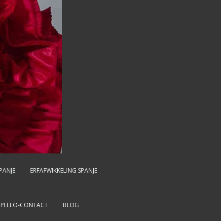
PANJE
ERFAFWIKKELING SPANJE
MPELLO-CONTACT
BLOG