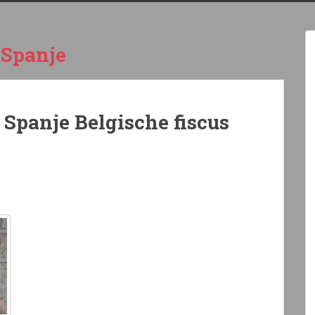
 Spanje
 Spanje Belgische fiscus