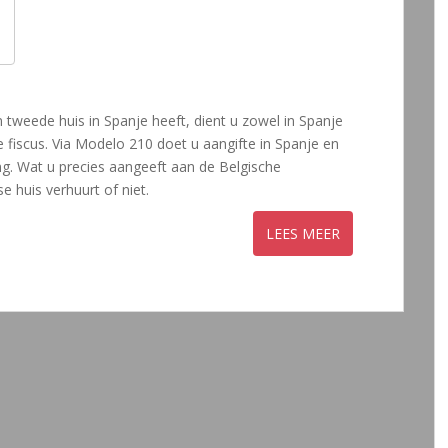
en tweede huis in Spanje heeft, dient u zowel in Spanje
 fiscus. Via Modelo 210 doet u aangifte in Spanje en
ng. Wat u precies aangeeft aan de Belgische
e huis verhuurt of niet.