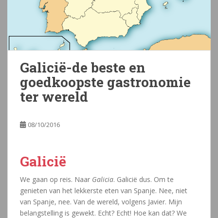
Galicië-de beste en
goedkoopste gastronomie
ter wereld
08/10/2016
Galicië
We gaan op reis. Naar
Galicia
. Galicië dus. Om te
genieten van het lekkerste eten van Spanje. Nee, niet
van Spanje, nee. Van de wereld, volgens Javier. Mijn
belangstelling is gewekt. Echt? Echt! Hoe kan dat? We