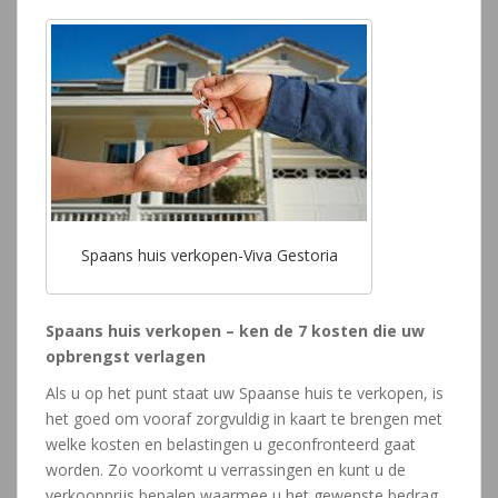
Spaans huis verkopen-Viva Gestoria
Spaans huis verkopen – ken de 7 kosten die uw
opbrengst verlagen
Als u op het punt staat uw Spaanse huis te verkopen, is
het goed om vooraf zorgvuldig in kaart te brengen met
welke kosten en belastingen u geconfronteerd gaat
worden. Zo voorkomt u verrassingen en kunt u de
verkoopprijs bepalen waarmee u het gewenste bedrag