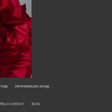
PANJE
ERFAFWIKKELING SPANJE
MPELLO-CONTACT
BLOG