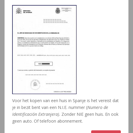
Voor het kopen van een huis in Spanje is het vereist dat
je in bezit bent van een N.I.E. nummer (
Numero de
Identificación Extranjera).
Zonder NIE geen huis. En ook
geen auto. Of telefoon abonnement.