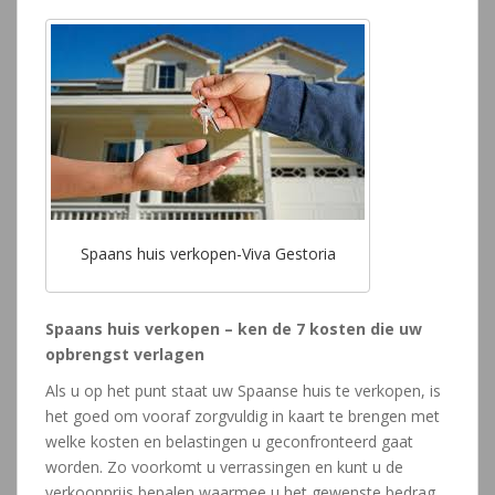
Spaans huis verkopen-Viva Gestoria
Spaans huis verkopen – ken de 7 kosten die uw
opbrengst verlagen
Als u op het punt staat uw Spaanse huis te verkopen, is
het goed om vooraf zorgvuldig in kaart te brengen met
welke kosten en belastingen u geconfronteerd gaat
worden. Zo voorkomt u verrassingen en kunt u de
verkoopprijs bepalen waarmee u het gewenste bedrag