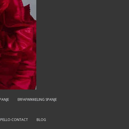
PANJE
ERFAFWIKKELING SPANJE
MPELLO-CONTACT
BLOG