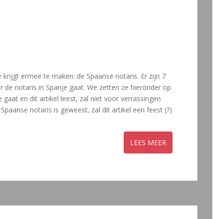
 krijgt ermee te maken: de Spaanse notaris. Er zijn 7
r de notaris in Spanje gaat. We zetten ze hieronder op
 gaat en dit artikel leest, zal niet voor verrassingen
Spaanse notaris is geweest, zal dit artikel een feest (?)