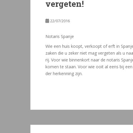
vergeten!
22/07/2016
Notaris Spanje
Wie een huis koopt, verkoopt of erft in Spanje
zaken die u zeker niet mag vergeten als u naa
rij. Voor wie binnenkort naar de notaris Spanje
komen te staan. Voor wie ooit al eens bij een 
der herkenning zijn.