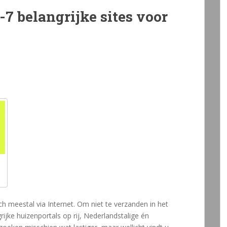
7 belangrijke sites voor
ch meestal via Internet. Om niet te verzanden in het
jke huizenportals op rij, Nederlandstalige én