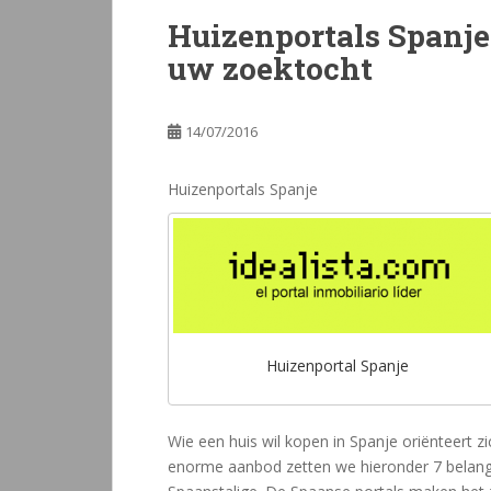
Huizenportals Spanje-
uw zoektocht
14/07/2016
Huizenportals Spanje
Huizenportal Spanje
Wie een huis wil kopen in Spanje oriënteert zi
enorme aanbod zetten we hieronder 7 belangri