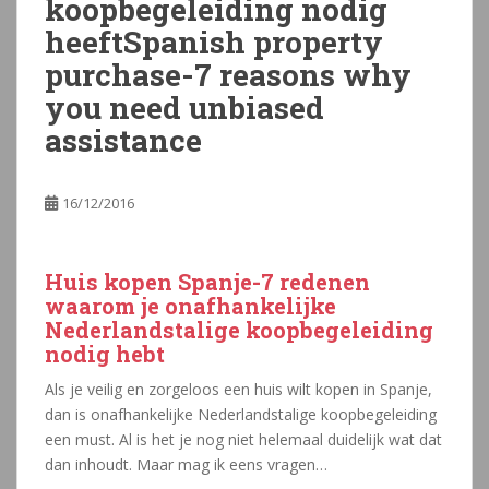
koopbegeleiding nodig
heeftSpanish property
purchase-7 reasons why
you need unbiased
assistance
16/12/2016
Huis kopen Spanje-7 redenen
waarom je onafhankelijke
Nederlandstalige koopbegeleiding
nodig hebt
Als je veilig en zorgeloos een huis wilt kopen in Spanje,
dan is onafhankelijke Nederlandstalige koopbegeleiding
een must. Al is het je nog niet helemaal duidelijk wat dat
dan inhoudt. Maar mag ik eens vragen…