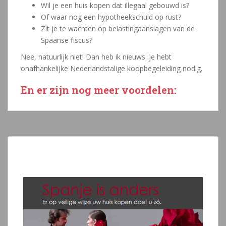
Wil je een huis kopen dat illegaal gebouwd is?
Of waar nog een hypotheekschuld op rust?
Zit je te wachten op belastingaanslagen van de
Spaanse fiscus?
Nee, natuurlijk niet! Dan heb ik nieuws: je hebt
onafhankelijke Nederlandstalige koopbegeleiding nodig.
En er zijn nog meer voordelen: