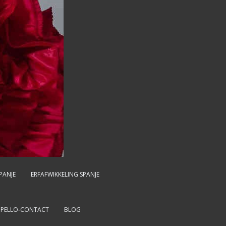
PANJE
ERFAFWIKKELING SPANJE
MPELLO-CONTACT
BLOG