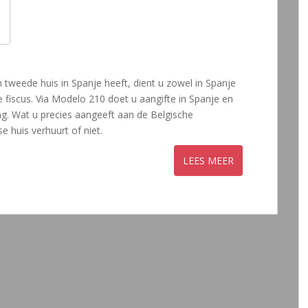
en tweede huis in Spanje heeft, dient u zowel in Spanje
 fiscus. Via Modelo 210 doet u aangifte in Spanje en
ng. Wat u precies aangeeft aan de Belgische
e huis verhuurt of niet.