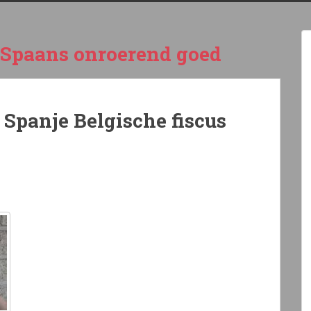
Spaans onroerend goed
 Spanje Belgische fiscus