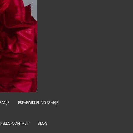
PANJE
ERFAFWIKKELING SPANJE
MPELLO-CONTACT
BLOG