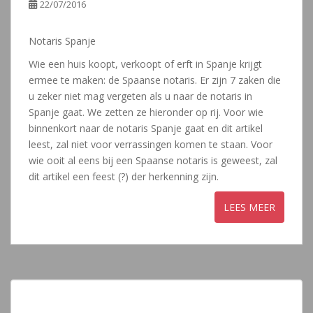
22/07/2016
Notaris Spanje
Wie een huis koopt, verkoopt of erft in Spanje krijgt
ermee te maken: de Spaanse notaris. Er zijn 7 zaken die
u zeker niet mag vergeten als u naar de notaris in
Spanje gaat. We zetten ze hieronder op rij. Voor wie
binnenkort naar de notaris Spanje gaat en dit artikel
leest, zal niet voor verrassingen komen te staan. Voor
wie ooit al eens bij een Spaanse notaris is geweest, zal
dit artikel een feest (?) der herkenning zijn.