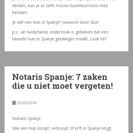
derden, kan je er zelfs mooie huurinkomsten mee
behalen.
Je wilt een huis in Spanje? Gewoon doen dus!
p.s.: uit Nederlands onderzoek is gebleken dat een
tweede huis in Spanje gelukkiger maakt. Leuk hè?
Notaris Spanje: 7 zaken
die u niet moet vergeten!
22/07/2016
Notaris Spanje
Wie een huis koopt, verkoopt of erft in Spanje krijgt