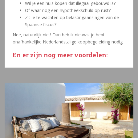
Wil je een huis kopen dat illegaal gebouwd is?
Of waar nog een hypotheekschuld op rust?
Zit je te wachten op belastingaanslagen van de
Spaanse fiscus?
Nee, natuurlijk niet! Dan heb ik nieuws: je hebt
onafhankelijke Nederlandstalige koopbegeleiding nodig.
En er zijn nog meer voordelen: