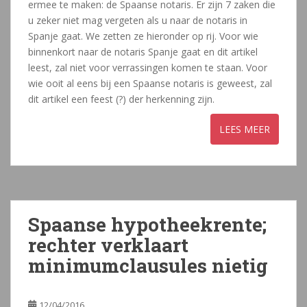
ermee te maken: de Spaanse notaris. Er zijn 7 zaken die
u zeker niet mag vergeten als u naar de notaris in
Spanje gaat. We zetten ze hieronder op rij. Voor wie
binnenkort naar de notaris Spanje gaat en dit artikel
leest, zal niet voor verrassingen komen te staan. Voor
wie ooit al eens bij een Spaanse notaris is geweest, zal
dit artikel een feest (?) der herkenning zijn.
Spaanse hypotheekrente;
rechter verklaart
minimumclausules nietig
12/04/2016