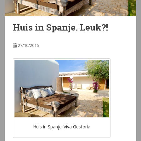
Huis in Spanje. Leuk?!
27/10/2016
Huis in Spanje_Viva Gestoria