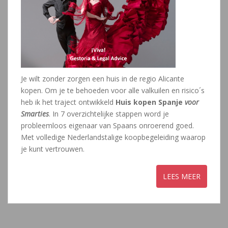
Je wilt zonder zorgen een huis in de regio Alicante
kopen. Om je te behoeden voor alle valkuilen en risico´s
heb ik het traject ontwikkeld
Huis kopen Spanje
voor
Smarties
. In 7 overzichtelijke stappen word je
probleemloos eigenaar van Spaans onroerend goed.
Met volledige Nederlandstalige koopbegeleiding waarop
je kunt vertrouwen.