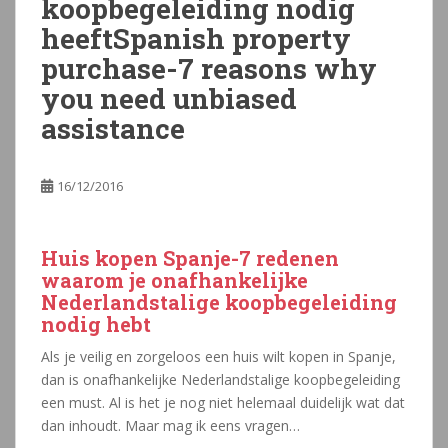
koopbegeleiding nodig
heeftSpanish property
purchase-7 reasons why
you need unbiased
assistance
16/12/2016
Huis kopen Spanje-7 redenen
waarom je onafhankelijke
Nederlandstalige koopbegeleiding
nodig hebt
Als je veilig en zorgeloos een huis wilt kopen in Spanje,
dan is onafhankelijke Nederlandstalige koopbegeleiding
een must. Al is het je nog niet helemaal duidelijk wat dat
dan inhoudt. Maar mag ik eens vragen…