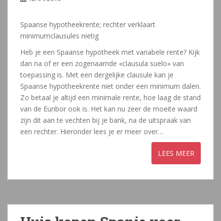
Spaanse hypotheekrente; rechter verklaart
minimumclausules nietig
Heb je een Spaanse hypotheek met variabele rente? Kijk
dan na of er een zogenaamde «clausula suelo» van
toepassing is. Met een dergelijke clausule kan je
Spaanse hypotheekrente niet onder een minimum dalen.
Zo betaal je altijd een minimale rente, hoe laag de stand
van de Euribor ook is. Het kan nu zeer de moeite waard
zijn dit aan te vechten bij je bank, na de uitspraak van
een rechter. Hieronder lees je er meer over…