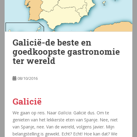
Galicië-de beste en
goedkoopste gastronomie
ter wereld
08/10/2016
Galicië
We gaan op reis. Naar
Galicia
. Galicië dus. Om te
genieten van het lekkerste eten van Spanje. Nee, niet
van Spanje, nee. Van de wereld, volgens Javier. Mijn
belangstelling is gewekt. Echt? Echt! Hoe kan dat? We