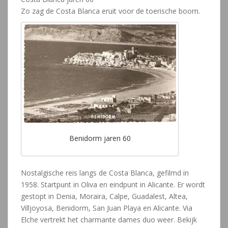
Zo zag de Costa Blanca eruit voor de toerische boom.
Benidorm jaren 60
Nostalgische reis langs de Costa Blanca, gefilmd in
1958. Startpunt in Oliva en eindpunt in Alicante. Er wordt
gestopt in Denia, Moraira, Calpe, Guadalest, Altea,
Villjoyosa, Benidorm, San Juan Playa en Alicante. Via
Elche vertrekt het charmante dames duo weer. Bekijk