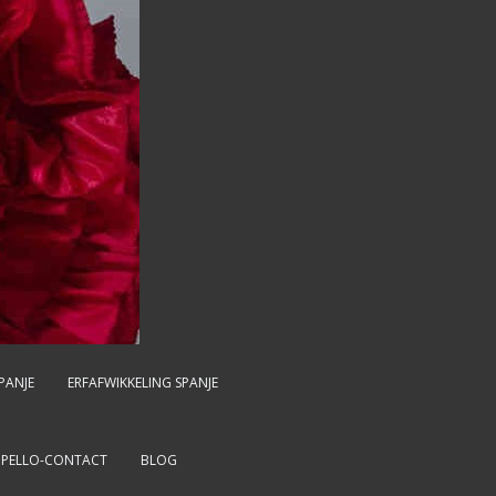
PANJE
ERFAFWIKKELING SPANJE
MPELLO-CONTACT
BLOG