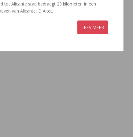
 tot Alicante stad bedraagt 23 kilometer. In een
aven van Alicante, El Altet.