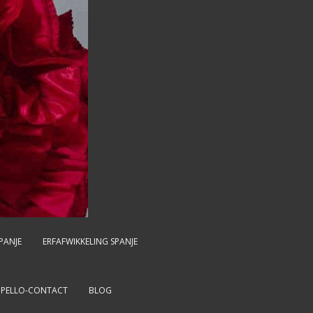
PANJE
ERFAFWIKKELING SPANJE
MPELLO-CONTACT
BLOG